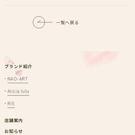
一覧へ戻る
ブランド紹介
NAO-ART
Alicia lulu
RIS
店舗案内
お知らせ