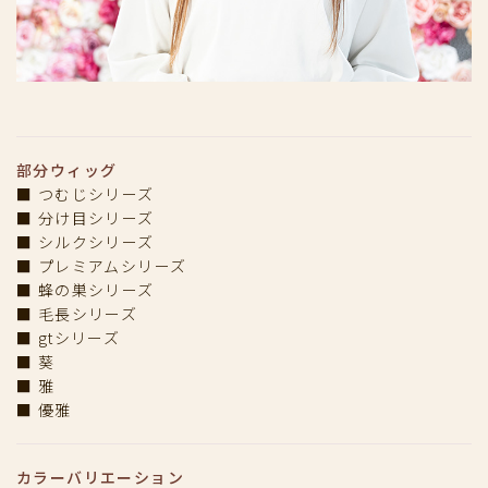
部分ウィッグ
■ つむじシリーズ
■ 分け目シリーズ
■ シルクシリーズ
■ プレミアムシリーズ
■ 蜂の巣シリーズ
■ 毛長シリーズ
■ gtシリーズ
■ 葵
■ 雅
■ 優雅
カラーバリエーション