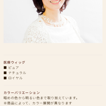
医療ウィッグ
■ ピュア
■ ナチュラル
■ ロイヤル
カラーバリエーション
暗めの色から明るい色まで取り揃えています。
※商品によって、カラー展開が異なります