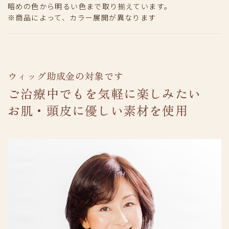
暗めの色から明るい色まで取り揃えています。
※商品によって、カラー展開が異なります
ウィッグ助成金の対象です
ご治療中でもを気軽に楽しみたい
お肌・頭皮に優しい素材を使用