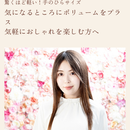
驚くほど軽い！手のひらサイズ
気になるところにボリュームをプラ
ス
気軽におしゃれを楽しむ方へ