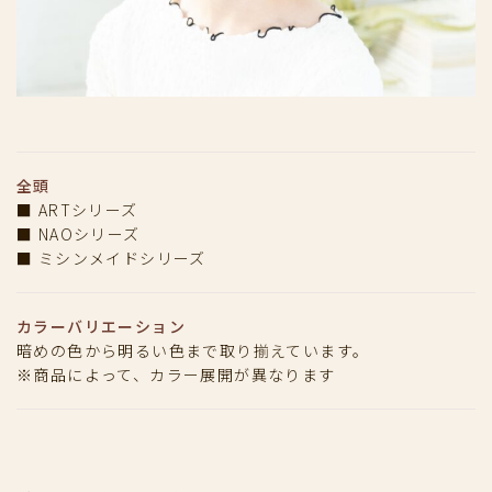
全頭
■ ARTシリーズ
■ NAOシリーズ
■ ミシンメイドシリーズ
カラーバリエーション
暗めの色から明るい色まで取り揃えています。
※商品によって、カラー展開が異なります