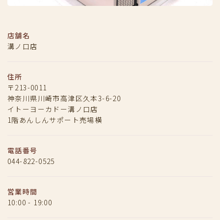
店舗名
溝ノ口店
住所
〒213-0011
神奈川県川崎市高津区久本3-6-20
イトーヨーカドー溝ノ口店
1階あんしんサポート売場横
電話番号
044-822-0525
営業時間
10:00 - 19:00