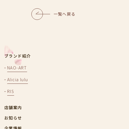
一覧へ戻る
ブランド紹介
NAO-ART
Alicia lulu
RIS
店舗案内
お知らせ
企業情報