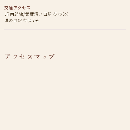
交通アクセス
JR南部線/武蔵溝ノ口駅 徒歩5分
溝の口駅 徒歩7分
アクセスマップ