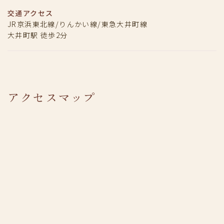
交通アクセス
JR京浜東北線/りんかい線/東急大井町線
大井町駅 徒歩2分
アクセスマップ