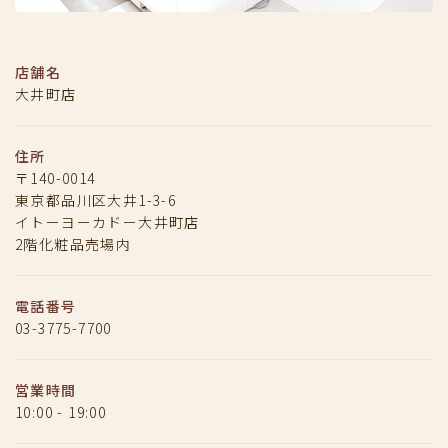
店舗名
大井町店
住所
〒140-0014
東京都品川区大井1-3-6
イトーヨーカドー大井町店
2階化粧品売場内
電話番号
03-3775-7700
営業時間
10:00 - 19:00