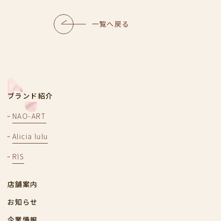
一覧へ戻る
ブランド紹介
NAO-ART
Alicia lulu
RIS
店舗案内
お知らせ
企業情報