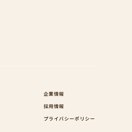
企業情報
採用情報
プライバシーポリシー