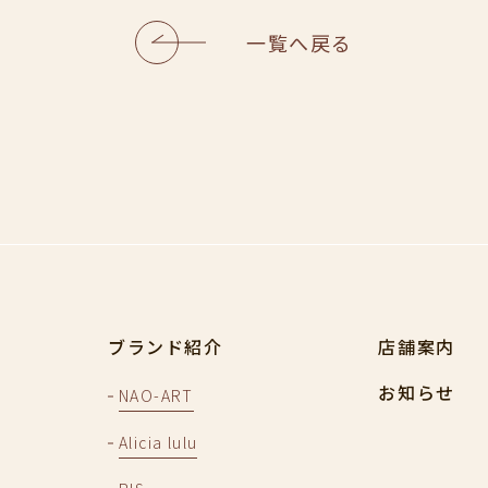
一覧へ戻る
ブランド紹介
店舗案内
お知らせ
NAO-ART
Alicia lulu