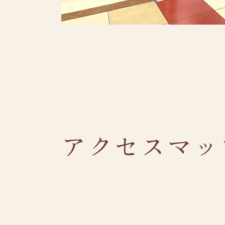
アクセスマッ