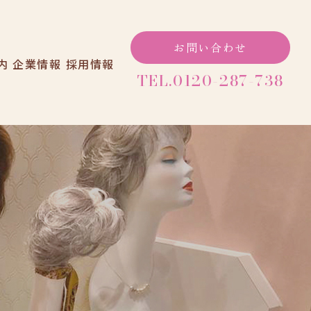
お問い合わせ
内
企業情報
採用情報
TEL.0120-287-738