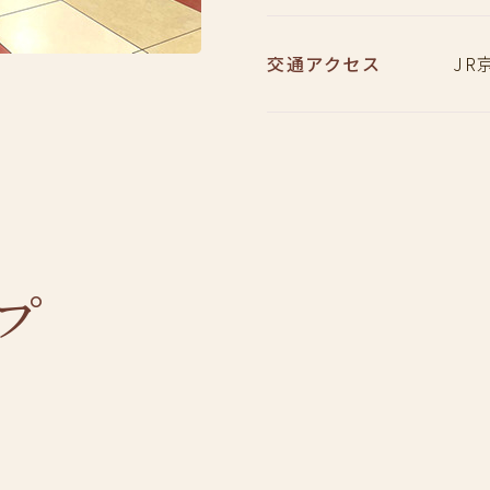
交通アクセス
JR
プ