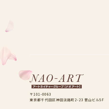
〒101-0063
東京都千代田区神田淡路町2-23
菅山ビル5F