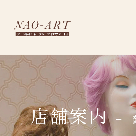
NA
店舗案内 -