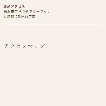
交通アクセス
横浜市営地下鉄ブルーライン
立場駅 2番出口正面
アクセスマップ