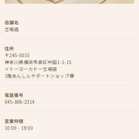
店舗名
立場店
住所
〒245-0015
神奈川県横浜市泉区中田1-1-15
イトーヨーカドー立場店
1階あんしんサポートショップ横
電話番号
045-806-2314
営業時間
10:00 - 19:00