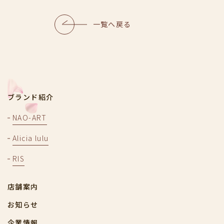
一覧へ戻る
ブランド紹介
NAO-ART
Alicia lulu
RIS
店舗案内
お知らせ
企業情報