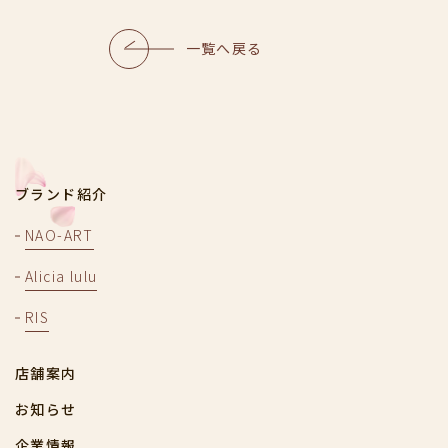
一覧へ戻る
ブランド紹介
NAO-ART
Alicia lulu
RIS
店舗案内
お知らせ
企業情報