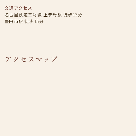
交通アクセス
名古屋鉄道三河線 上拳母駅 徒歩13分
豊田市駅 徒歩15分
アクセスマップ