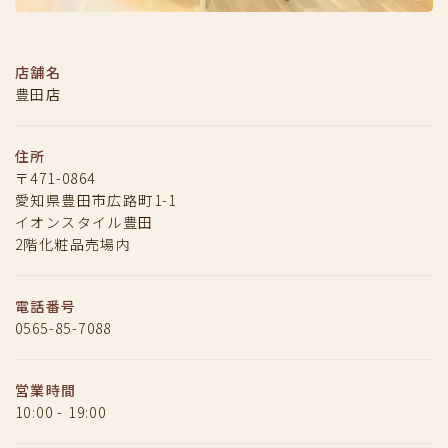
店舗名
豊田店
住所
〒471-0864
愛知県豊田市広路町1-1
イオンスタイル豊田
2階化粧品売場内
電話番号
0565-85-7088
営業時間
10:00 - 19:00