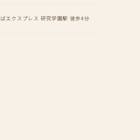
ばエクスプレス 研究学園駅 徒歩4分