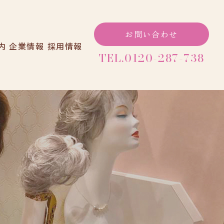
お問い合わせ
内
企業情報
採用情報
TEL.0120-287-738