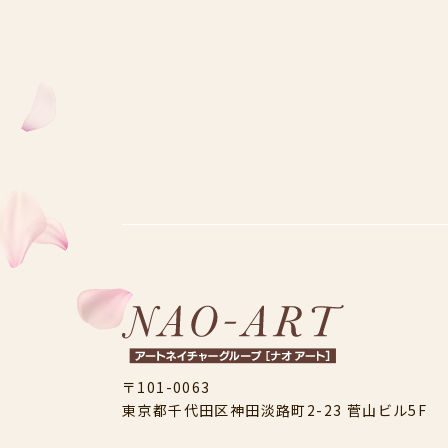
〒101-0063
東京都千代田区神田淡路町2-23
菅山ビル5F