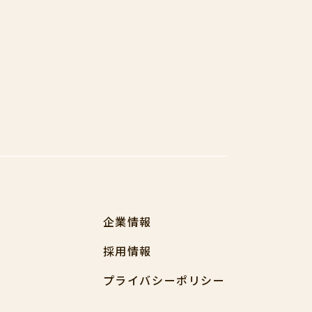
企業情報
採用情報
プライバシーポリシー