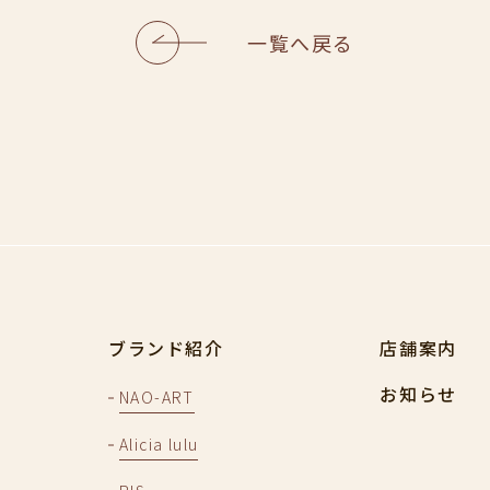
一覧へ戻る
ブランド紹介
店舗案内
お知らせ
NAO-ART
Alicia lulu