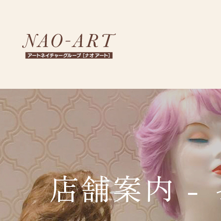
NA
店舗案内 -