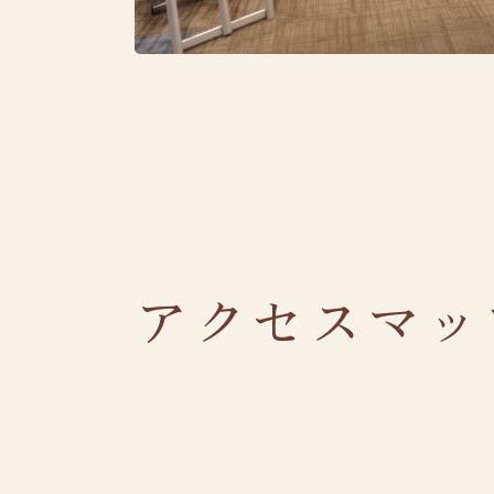
アクセスマッ