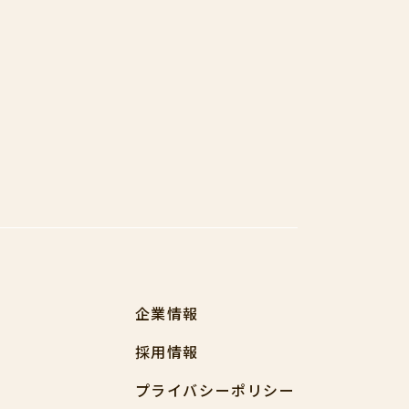
企業情報
採用情報
プライバシーポリシー