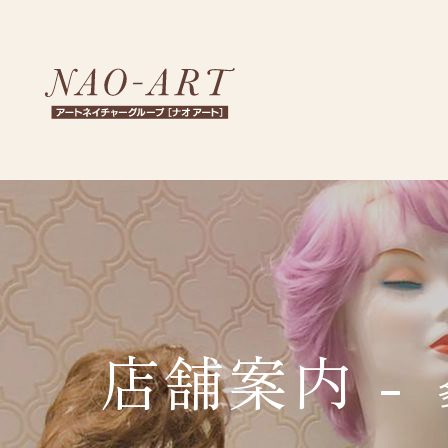
NA
店舗案内 -