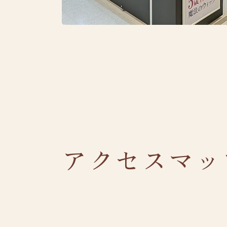
アクセスマッ