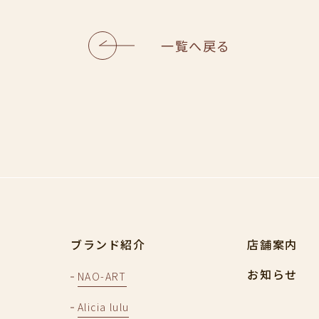
一覧へ戻る
ブランド紹介
店舗案内
お知らせ
NAO-ART
Alicia lulu