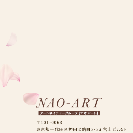
〒101-0063
東京都千代田区神田淡路町2-23
菅山ビル5F