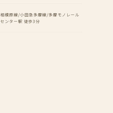
相模原線/小田急多摩線/多摩モノレール
センター駅 徒歩3分