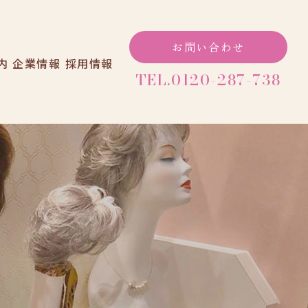
お問い合わせ
内
企業情報
採用情報
TEL.0120-287-738